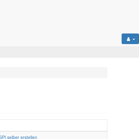
GPI selber erstellen