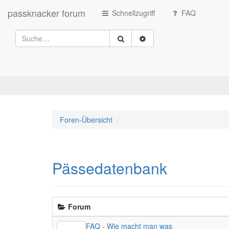
passknacker forum
Schnellzugriff
FAQ
Foren-Übersicht
Pässedatenbank
Forum
FAQ - Wie macht man was