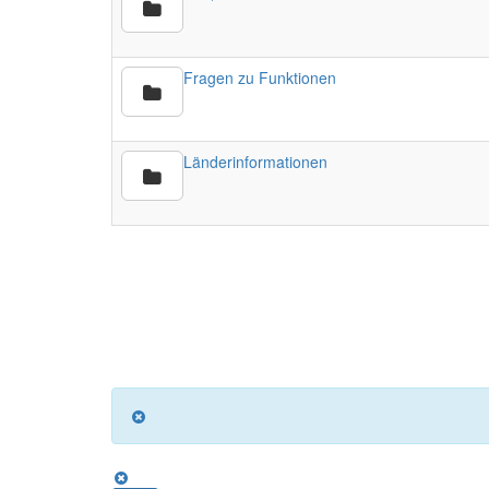
Fragen zu Funktionen
Länderinformationen