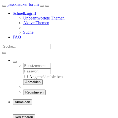
passknacker forum
Schnellzugriff
Unbeantwortete Themen
Aktive Themen
Suche
FAQ
Angemeldet bleiben
Anmelden
Registrieren
Anmelden
Registrieren