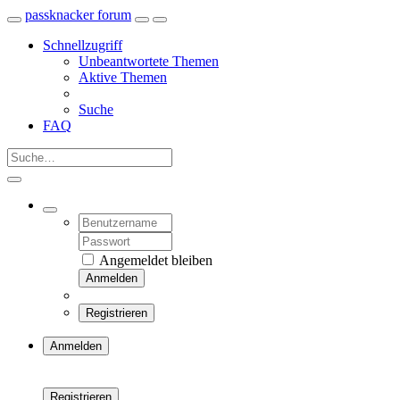
passknacker forum
Schnellzugriff
Unbeantwortete Themen
Aktive Themen
Suche
FAQ
Angemeldet bleiben
Anmelden
Registrieren
Anmelden
Registrieren