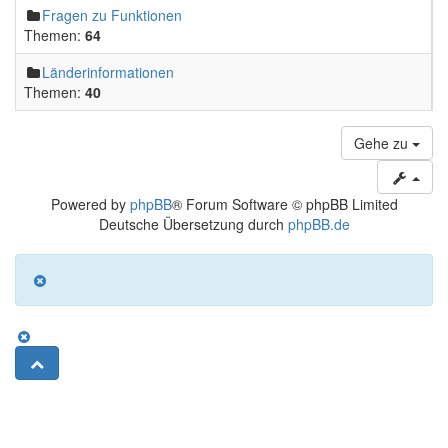
Fragen zu Funktionen
Themen:
64
Länderinformationen
Themen:
40
Gehe zu
Powered by
phpBB
® Forum Software © phpBB Limited
Deutsche Übersetzung durch
phpBB.de