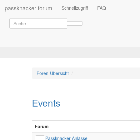
passknacker forum
Schnellzugriff
FAQ
Foren-Übersicht
Events
Forum
Passknacker Anlässe