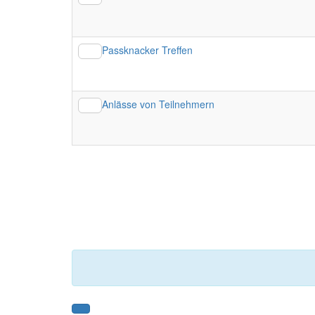
Passknacker Treffen
Anlässe von Teilnehmern