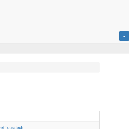
ei Touratech