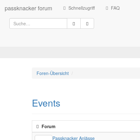
passknacker forum
Schnellzugriff
FAQ
Foren-Übersicht
Events
Forum
Passknacker Anlässe