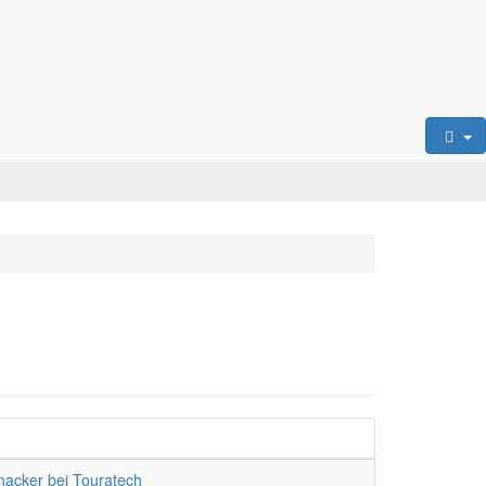
nacker bei Touratech