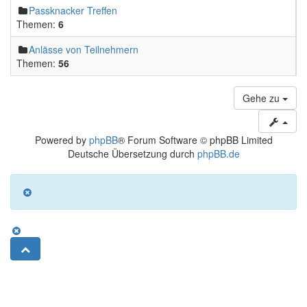
Passknacker Treffen
Themen:
6
Anlässe von Teilnehmern
Themen:
56
Gehe zu
Powered by
phpBB
® Forum Software © phpBB Limited
Deutsche Übersetzung durch
phpBB.de