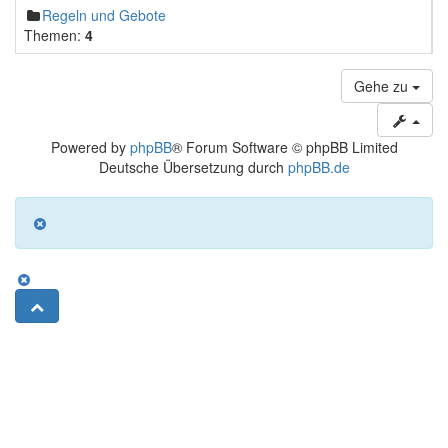
Regeln und Gebote
Themen:
4
Gehe zu
Powered by
phpBB
® Forum Software © phpBB Limited
Deutsche Übersetzung durch
phpBB.de