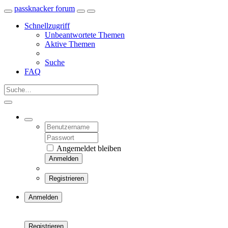
passknacker forum
Schnellzugriff
Unbeantwortete Themen
Aktive Themen
Suche
FAQ
Angemeldet bleiben
Anmelden
Registrieren
Anmelden
Registrieren