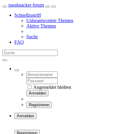
passknacker forum
Schnellzugriff
Unbeantwortete Themen
Aktive Themen
Suche
FAQ
Angemeldet bleiben
Anmelden
Registrieren
Anmelden
Registrieren