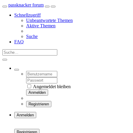
passknacker forum
Schnellzugriff
Unbeantwortete Themen
Aktive Themen
Suche
FAQ
Angemeldet bleiben
Anmelden
Registrieren
Anmelden
Registrieren