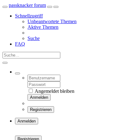
passknacker forum
Schnellzugriff
Unbeantwortete Themen
Aktive Themen
Suche
FAQ
Angemeldet bleiben
Anmelden
Registrieren
Anmelden
Registrieren