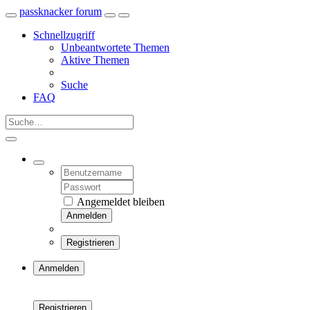
passknacker forum
Schnellzugriff
Unbeantwortete Themen
Aktive Themen
Suche
FAQ
Angemeldet bleiben
Anmelden
Registrieren
Anmelden
Registrieren