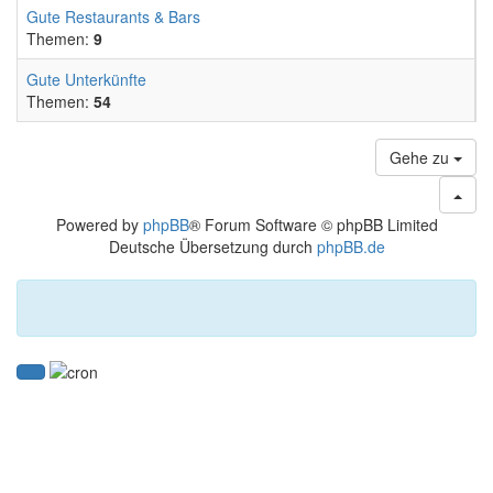
Gute Restaurants & Bars
Themen:
9
Gute Unterkünfte
Themen:
54
Gehe zu
Powered by
phpBB
® Forum Software © phpBB Limited
Deutsche Übersetzung durch
phpBB.de