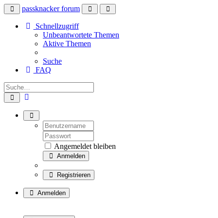
passknacker forum
Schnellzugriff
Unbeantwortete Themen
Aktive Themen
Suche
FAQ
Angemeldet bleiben
Anmelden
Registrieren
Anmelden