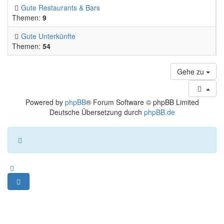
Gute Restaurants & Bars
Themen:
9
Gute Unterkünfte
Themen:
54
Gehe zu
Powered by
phpBB
® Forum Software © phpBB Limited
Deutsche Übersetzung durch
phpBB.de