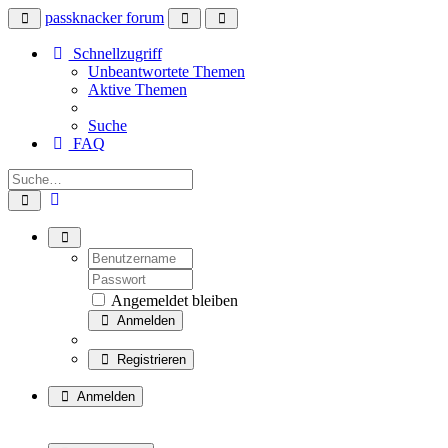
passknacker forum
Schnellzugriff
Unbeantwortete Themen
Aktive Themen
Suche
FAQ
Angemeldet bleiben
Anmelden
Registrieren
Anmelden