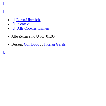
Foren-Übersicht
Kontakt
Alle Cookies löschen
Alle Zeiten sind
UTC+01:00
Design:
ComBoot
by
Florian Gareis