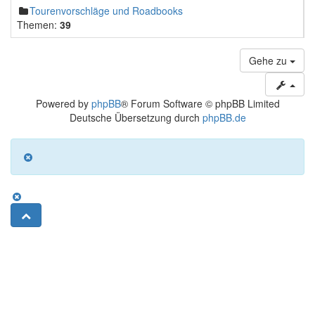
Tourenvorschläge und Roadbooks
Themen:
39
Gehe zu
Powered by
phpBB
® Forum Software © phpBB Limited
Deutsche Übersetzung durch
phpBB.de