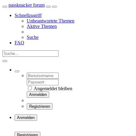
passknacker forum
Schnellzugriff
Unbeantwortete Themen
Aktive Themen
Suche
FAQ
Angemeldet bleiben
Anmelden
Registrieren
Anmelden
Registrieren