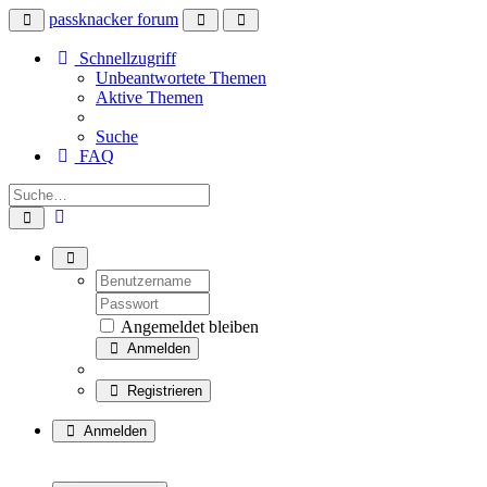
passknacker forum
Schnellzugriff
Unbeantwortete Themen
Aktive Themen
Suche
FAQ
Angemeldet bleiben
Anmelden
Registrieren
Anmelden