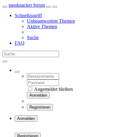
passknacker forum
Schnellzugriff
Unbeantwortete Themen
Aktive Themen
Suche
FAQ
Angemeldet bleiben
Anmelden
Registrieren
Anmelden
Registrieren