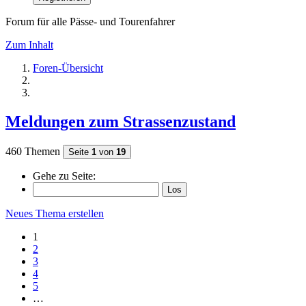
Forum für alle Pässe- und Tourenfahrer
Zum Inhalt
Foren-Übersicht
Meldungen zum Strassenzustand
460 Themen
Seite
1
von
19
Gehe zu Seite:
Neues Thema erstellen
1
2
3
4
5
…