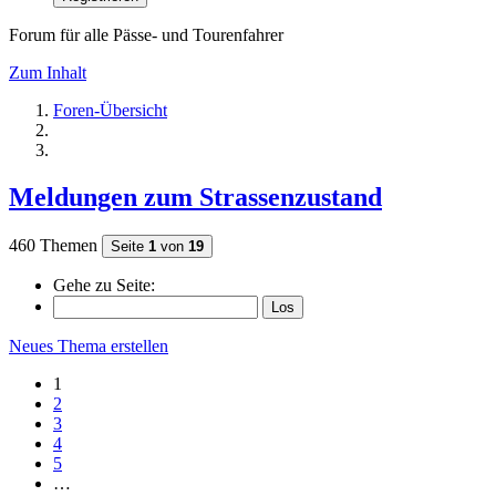
Forum für alle Pässe- und Tourenfahrer
Zum Inhalt
Foren-Übersicht
Meldungen zum Strassenzustand
460 Themen
Seite
1
von
19
Gehe zu Seite:
Neues Thema erstellen
1
2
3
4
5
…