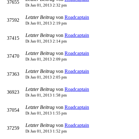
37655
Di Jan 01, 2013 2:32 pm
Letzter Beitrag
von
Roadcaptain
37592
Di Jan 01, 2013 2:19 pm
Letzter Beitrag
von
Roadcaptain
37415
Di Jan 01, 2013 2:14 pm
Letzter Beitrag
von
Roadcaptain
37470
Di Jan 01, 2013 2:09 pm
Letzter Beitrag
von
Roadcaptain
37363
Di Jan 01, 2013 2:05 pm
Letzter Beitrag
von
Roadcaptain
36923
Di Jan 01, 2013 1:58 pm
Letzter Beitrag
von
Roadcaptain
37054
Di Jan 01, 2013 1:55 pm
Letzter Beitrag
von
Roadcaptain
37259
Di Jan 01, 2013 1:52 pm