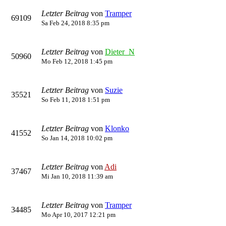
Letzter Beitrag
von
Tramper
69109
Sa Feb 24, 2018 8:35 pm
Letzter Beitrag
von
Dieter_N
50960
Mo Feb 12, 2018 1:45 pm
Letzter Beitrag
von
Suzie
35521
So Feb 11, 2018 1:51 pm
Letzter Beitrag
von
Klonko
41552
So Jan 14, 2018 10:02 pm
Letzter Beitrag
von
Adi
37467
Mi Jan 10, 2018 11:39 am
Letzter Beitrag
von
Tramper
34485
Mo Apr 10, 2017 12:21 pm