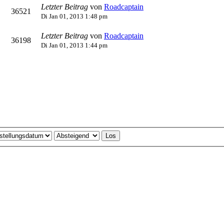
Letzter Beitrag
von
Roadcaptain
36521
Di Jan 01, 2013 1:48 pm
Letzter Beitrag
von
Roadcaptain
36198
Di Jan 01, 2013 1:44 pm