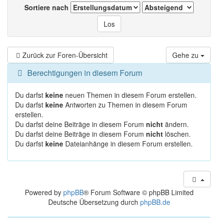
Sortiere nach
Zurück zur Foren-Übersicht
Gehe zu
Berechtigungen in diesem Forum
Du darfst
keine
neuen Themen in diesem Forum erstellen.
Du darfst
keine
Antworten zu Themen in diesem Forum
erstellen.
Du darfst deine Beiträge in diesem Forum
nicht
ändern.
Du darfst deine Beiträge in diesem Forum
nicht
löschen.
Du darfst
keine
Dateianhänge in diesem Forum erstellen.
Powered by
phpBB
® Forum Software © phpBB Limited
Deutsche Übersetzung durch
phpBB.de