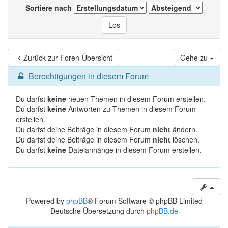
Sortiere nach
Zurück zur Foren-Übersicht
Gehe zu
Berechtigungen in diesem Forum
Du darfst
keine
neuen Themen in diesem Forum erstellen.
Du darfst
keine
Antworten zu Themen in diesem Forum
erstellen.
Du darfst deine Beiträge in diesem Forum
nicht
ändern.
Du darfst deine Beiträge in diesem Forum
nicht
löschen.
Du darfst
keine
Dateianhänge in diesem Forum erstellen.
Powered by
phpBB
® Forum Software © phpBB Limited
Deutsche Übersetzung durch
phpBB.de