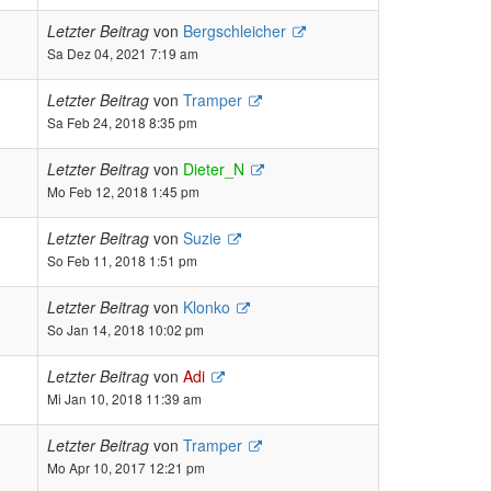
Letzter Beitrag
von
Bergschleicher
Sa Dez 04, 2021 7:19 am
Letzter Beitrag
von
Tramper
Sa Feb 24, 2018 8:35 pm
Letzter Beitrag
von
Dieter_N
Mo Feb 12, 2018 1:45 pm
Letzter Beitrag
von
Suzie
So Feb 11, 2018 1:51 pm
Letzter Beitrag
von
Klonko
So Jan 14, 2018 10:02 pm
Letzter Beitrag
von
Adi
Mi Jan 10, 2018 11:39 am
Letzter Beitrag
von
Tramper
Mo Apr 10, 2017 12:21 pm