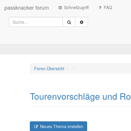
passknacker forum
Schnellzugriff
FAQ
Foren-Übersicht
Tourenvorschläge und R
Neues Thema erstellen