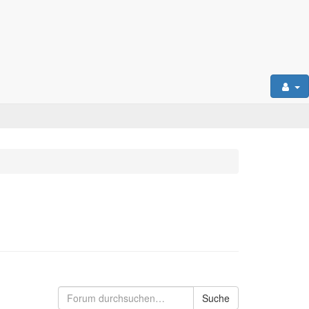
Suche