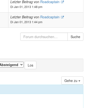
Letzter Beitrag
von
Roadcaptain
Di Jan 01, 2013 1:48 pm
Letzter Beitrag
von
Roadcaptain
Di Jan 01, 2013 1:44 pm
Suche
Gehe zu