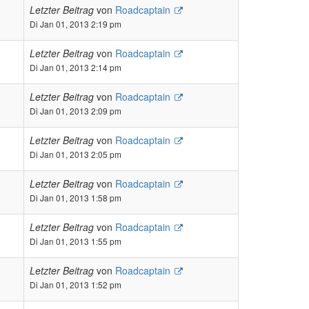
Letzter Beitrag
von
Roadcaptain
Di Jan 01, 2013 2:19 pm
Letzter Beitrag
von
Roadcaptain
Di Jan 01, 2013 2:14 pm
Letzter Beitrag
von
Roadcaptain
Di Jan 01, 2013 2:09 pm
Letzter Beitrag
von
Roadcaptain
Di Jan 01, 2013 2:05 pm
Letzter Beitrag
von
Roadcaptain
Di Jan 01, 2013 1:58 pm
Letzter Beitrag
von
Roadcaptain
Di Jan 01, 2013 1:55 pm
Letzter Beitrag
von
Roadcaptain
Di Jan 01, 2013 1:52 pm