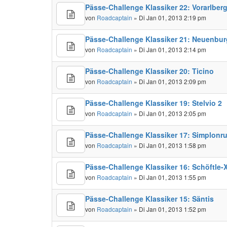
Pässe-Challenge Klassiker 22: Vorarlber
von
Roadcaptain
» Di Jan 01, 2013 2:19 pm
Pässe-Challenge Klassiker 21: Neuenbur
von
Roadcaptain
» Di Jan 01, 2013 2:14 pm
Pässe-Challenge Klassiker 20: Ticino
von
Roadcaptain
» Di Jan 01, 2013 2:09 pm
Pässe-Challenge Klassiker 19: Stelvio 2
von
Roadcaptain
» Di Jan 01, 2013 2:05 pm
Pässe-Challenge Klassiker 17: Simplonr
von
Roadcaptain
» Di Jan 01, 2013 1:58 pm
Pässe-Challenge Klassiker 16: Schöftle-
von
Roadcaptain
» Di Jan 01, 2013 1:55 pm
Pässe-Challenge Klassiker 15: Säntis
von
Roadcaptain
» Di Jan 01, 2013 1:52 pm