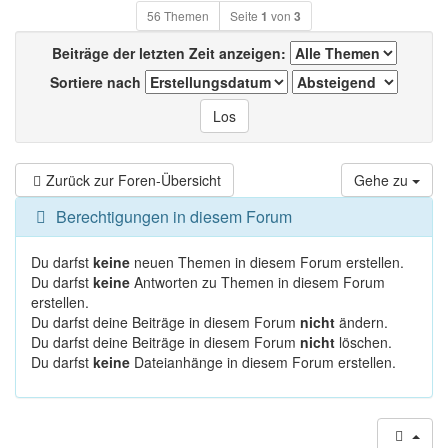
56 Themen
Seite
1
von
3
Beiträge der letzten Zeit anzeigen:
Sortiere nach
Zurück zur Foren-Übersicht
Gehe zu
Berechtigungen in diesem Forum
Du darfst
keine
neuen Themen in diesem Forum erstellen.
Du darfst
keine
Antworten zu Themen in diesem Forum
erstellen.
Du darfst deine Beiträge in diesem Forum
nicht
ändern.
Du darfst deine Beiträge in diesem Forum
nicht
löschen.
Du darfst
keine
Dateianhänge in diesem Forum erstellen.