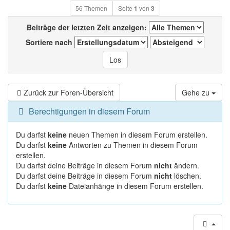
56 Themen
Seite
1
von
3
Beiträge der letzten Zeit anzeigen:
Sortiere nach
Zurück zur Foren-Übersicht
Gehe zu
Berechtigungen in diesem Forum
Du darfst
keine
neuen Themen in diesem Forum erstellen.
Du darfst
keine
Antworten zu Themen in diesem Forum
erstellen.
Du darfst deine Beiträge in diesem Forum
nicht
ändern.
Du darfst deine Beiträge in diesem Forum
nicht
löschen.
Du darfst
keine
Dateianhänge in diesem Forum erstellen.