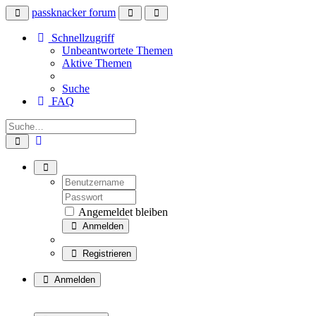
passknacker forum
Schnellzugriff
Unbeantwortete Themen
Aktive Themen
Suche
FAQ
Angemeldet bleiben
Anmelden
Registrieren
Anmelden