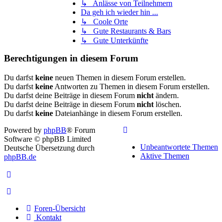
↳ Anlässe von Teilnehmern
Da geh ich wieder hin ...
↳ Coole Orte
↳ Gute Restaurants & Bars
↳ Gute Unterkünfte
Berechtigungen in diesem Forum
Du darfst
keine
neuen Themen in diesem Forum erstellen.
Du darfst
keine
Antworten zu Themen in diesem Forum erstellen.
Du darfst deine Beiträge in diesem Forum
nicht
ändern.
Du darfst deine Beiträge in diesem Forum
nicht
löschen.
Du darfst
keine
Dateianhänge in diesem Forum erstellen.
Powered by
phpBB
® Forum
Software © phpBB Limited
Unbeantwortete Themen
Deutsche Übersetzung durch
Aktive Themen
phpBB.de
Foren-Übersicht
Kontakt