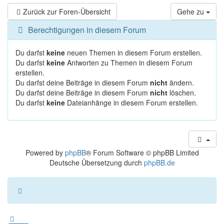
Zurück zur Foren-Übersicht
Gehe zu
Berechtigungen in diesem Forum
Du darfst
keine
neuen Themen in diesem Forum erstellen.
Du darfst
keine
Antworten zu Themen in diesem Forum
erstellen.
Du darfst deine Beiträge in diesem Forum
nicht
ändern.
Du darfst deine Beiträge in diesem Forum
nicht
löschen.
Du darfst
keine
Dateianhänge in diesem Forum erstellen.
Powered by
phpBB
® Forum Software © phpBB Limited
Deutsche Übersetzung durch
phpBB.de