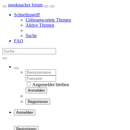
passknacker forum
Schnellzugriff
Unbeantwortete Themen
Aktive Themen
Suche
FAQ
Angemeldet bleiben
Anmelden
Registrieren
Anmelden
Registrieren