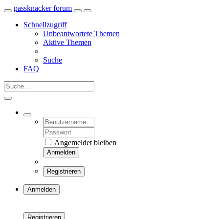
passknacker forum
Schnellzugriff
Unbeantwortete Themen
Aktive Themen
Suche
FAQ
Angemeldet bleiben
Anmelden
Registrieren
Anmelden
Registrieren