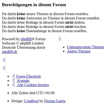
Berechtigungen in diesem Forum
Du darfst
keine
neuen Themen in diesem Forum erstellen.
Du darfst
keine
Antworten zu Themen in diesem Forum erstellen.
Du darfst deine Beiträge in diesem Forum
nicht
ändern.
Du darfst deine Beiträge in diesem Forum
nicht
löschen.
Du darfst
keine
Dateianhänge in diesem Forum erstellen.
Powered by
phpBB
® Forum
Software © phpBB Limited
Unbeantwortete Themen
Deutsche Übersetzung durch
Aktive Themen
phpBB.de
Foren-Übersicht
Kontakt
Alle Cookies löschen
Alle Zeiten sind
UTC+01:00
Design:
ComBoot
by
Florian Gareis