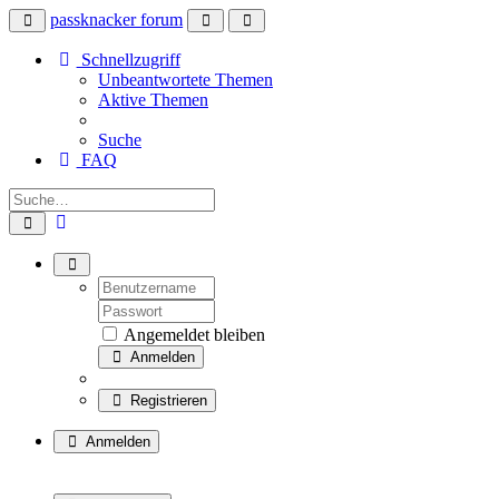
passknacker forum
Schnellzugriff
Unbeantwortete Themen
Aktive Themen
Suche
FAQ
Angemeldet bleiben
Anmelden
Registrieren
Anmelden