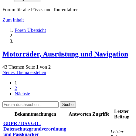
Forum für alle Pässe- und Tourenfahrer
Zum Inhalt
Foren-Übersicht
Motorräder, Ausrüstung und Navigation
43 Themen
Seite
1
von
2
Neues Thema erstellen
1
2
Nächste
Suche
Letzter
Bekanntmachungen
Antworten
Zugriffe
Beitrag
GDPR / DSVGO -
Datenschutzgrundverordnung
Letzter
und Passknacker