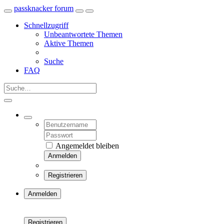
passknacker forum
Schnellzugriff
Unbeantwortete Themen
Aktive Themen
Suche
FAQ
Angemeldet bleiben
Anmelden
Registrieren
Anmelden
Registrieren