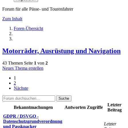
Forum für alle Pässe- und Tourenfahrer
Zum Inhalt
Foren-Übersicht
Motorräder, Ausrüstung und Navigation
43 Themen
Seite
1
von
2
Neues Thema erstellen
1
2
Nächste
Suche
Letzter
Bekanntmachungen
Antworten
Zugriffe
Beitrag
GDPR / DSVGO -
Datenschutzgrundverordnung
Letzter
und Passknacker