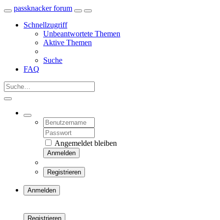
passknacker forum
Schnellzugriff
Unbeantwortete Themen
Aktive Themen
Suche
FAQ
Angemeldet bleiben
Anmelden
Registrieren
Anmelden
Registrieren