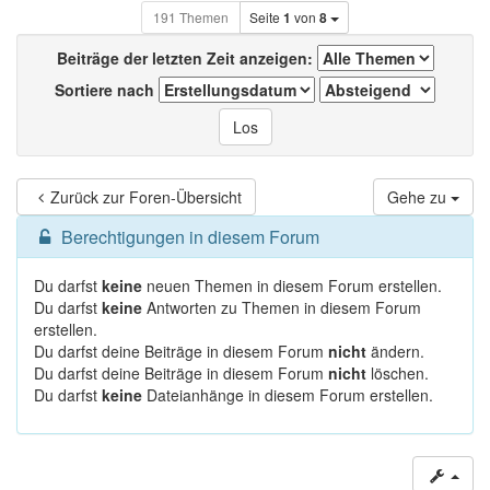
191 Themen
Seite
1
von
8
Beiträge der letzten Zeit anzeigen:
Sortiere nach
Zurück zur Foren-Übersicht
Gehe zu
Berechtigungen in diesem Forum
Du darfst
keine
neuen Themen in diesem Forum erstellen.
Du darfst
keine
Antworten zu Themen in diesem Forum
erstellen.
Du darfst deine Beiträge in diesem Forum
nicht
ändern.
Du darfst deine Beiträge in diesem Forum
nicht
löschen.
Du darfst
keine
Dateianhänge in diesem Forum erstellen.