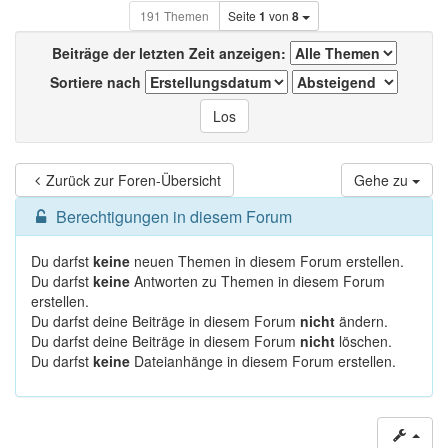
191 Themen
Seite
1
von
8
Beiträge der letzten Zeit anzeigen:
Sortiere nach
Zurück zur Foren-Übersicht
Gehe zu
Berechtigungen in diesem Forum
Du darfst
keine
neuen Themen in diesem Forum erstellen.
Du darfst
keine
Antworten zu Themen in diesem Forum
erstellen.
Du darfst deine Beiträge in diesem Forum
nicht
ändern.
Du darfst deine Beiträge in diesem Forum
nicht
löschen.
Du darfst
keine
Dateianhänge in diesem Forum erstellen.