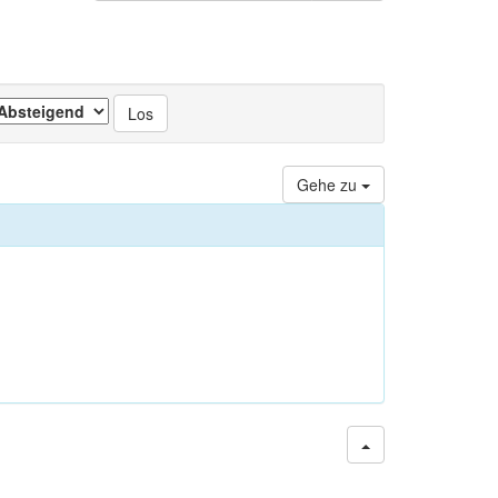
Gehe zu