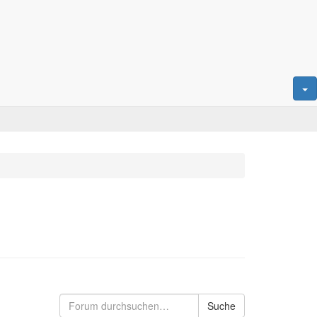
Suche