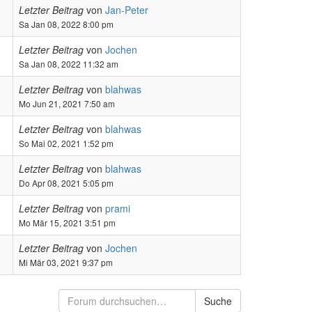
Letzter Beitrag
von
Jan-Peter
Sa Jan 08, 2022 8:00 pm
Letzter Beitrag
von
Jochen
Sa Jan 08, 2022 11:32 am
Letzter Beitrag
von
blahwas
Mo Jun 21, 2021 7:50 am
Letzter Beitrag
von
blahwas
So Mai 02, 2021 1:52 pm
Letzter Beitrag
von
blahwas
Do Apr 08, 2021 5:05 pm
Letzter Beitrag
von
prami
Mo Mär 15, 2021 3:51 pm
Letzter Beitrag
von
Jochen
Mi Mär 03, 2021 9:37 pm
Suche