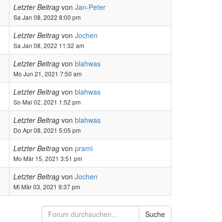
Letzter Beitrag
von
Jan-Peter
Sa Jan 08, 2022 8:00 pm
Letzter Beitrag
von
Jochen
Sa Jan 08, 2022 11:32 am
Letzter Beitrag
von
blahwas
Mo Jun 21, 2021 7:50 am
Letzter Beitrag
von
blahwas
So Mai 02, 2021 1:52 pm
Letzter Beitrag
von
blahwas
Do Apr 08, 2021 5:05 pm
Letzter Beitrag
von
prami
Mo Mär 15, 2021 3:51 pm
Letzter Beitrag
von
Jochen
Mi Mär 03, 2021 9:37 pm
Suche