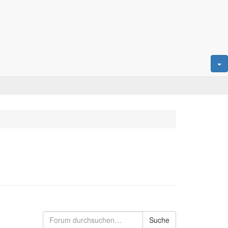
Suche