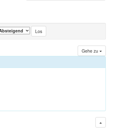
Gehe zu