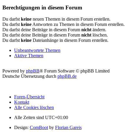
Berechtigungen in diesem Forum
Du darfst
keine
neuen Themen in diesem Forum erstellen.
Du darfst
keine
Antworten zu Themen in diesem Forum erstellen.
Du darfst deine Beiträge in diesem Forum
nicht
ändern.
Du darfst deine Beiträge in diesem Forum
nicht
löschen.
Du darfst
keine
Dateianhänge in diesem Forum erstellen.
Unbeantwortete Themen
Aktive Themen
Powered by
phpBB
® Forum Software © phpBB Limited
Deutsche Übersetzung durch
phpBB.de
Foren-Übersicht
Kontakt
Alle Cookies löschen
Alle Zeiten sind
UTC+01:00
Design:
ComBoot
by
Florian Gareis