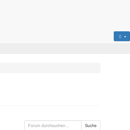
Suche