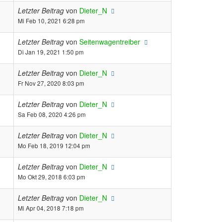
Letzter Beitrag
von
Dieter_N
Mi Feb 10, 2021 6:28 pm
Letzter Beitrag
von
Seitenwagentreiber
Di Jan 19, 2021 1:50 pm
Letzter Beitrag
von
Dieter_N
Fr Nov 27, 2020 8:03 pm
Letzter Beitrag
von
Dieter_N
Sa Feb 08, 2020 4:26 pm
Letzter Beitrag
von
Dieter_N
Mo Feb 18, 2019 12:04 pm
Letzter Beitrag
von
Dieter_N
Mo Okt 29, 2018 6:03 pm
Letzter Beitrag
von
Dieter_N
Mi Apr 04, 2018 7:18 pm