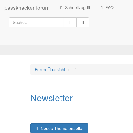
passknacker forum
Schnellzugriff
FAQ
Foren-Übersicht
Newsletter
Neues Thema erstellen