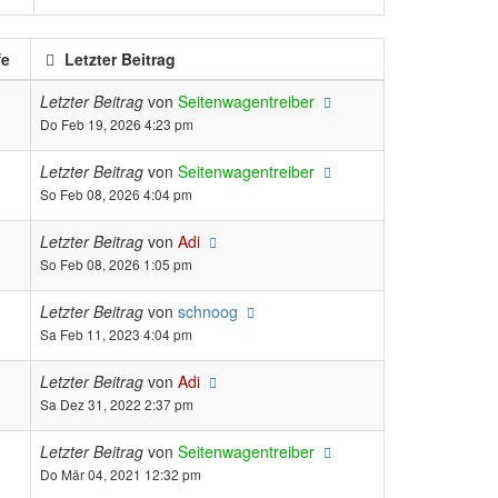
fe
Letzter Beitrag
Letzter Beitrag
von
Seitenwagentreiber
Do Feb 19, 2026 4:23 pm
Letzter Beitrag
von
Seitenwagentreiber
So Feb 08, 2026 4:04 pm
Letzter Beitrag
von
Adi
So Feb 08, 2026 1:05 pm
Letzter Beitrag
von
schnoog
Sa Feb 11, 2023 4:04 pm
Letzter Beitrag
von
Adi
Sa Dez 31, 2022 2:37 pm
Letzter Beitrag
von
Seitenwagentreiber
Do Mär 04, 2021 12:32 pm