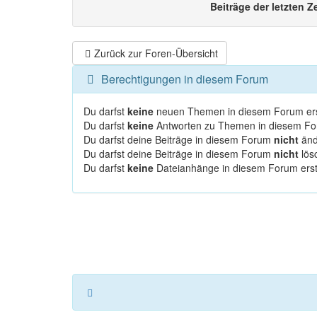
Beiträge der letzten Z
Zurück zur Foren-Übersicht
Berechtigungen in diesem Forum
Du darfst
keine
neuen Themen in diesem Forum ers
Du darfst
keine
Antworten zu Themen in diesem For
Du darfst deine Beiträge in diesem Forum
nicht
änd
Du darfst deine Beiträge in diesem Forum
nicht
lös
Du darfst
keine
Dateianhänge in diesem Forum erst