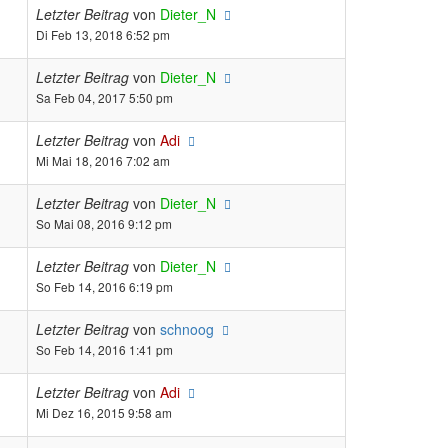
Letzter Beitrag
von
Dieter_N
Di Feb 13, 2018 6:52 pm
Letzter Beitrag
von
Dieter_N
Sa Feb 04, 2017 5:50 pm
Letzter Beitrag
von
Adi
Mi Mai 18, 2016 7:02 am
Letzter Beitrag
von
Dieter_N
So Mai 08, 2016 9:12 pm
Letzter Beitrag
von
Dieter_N
So Feb 14, 2016 6:19 pm
Letzter Beitrag
von
schnoog
So Feb 14, 2016 1:41 pm
Letzter Beitrag
von
Adi
Mi Dez 16, 2015 9:58 am