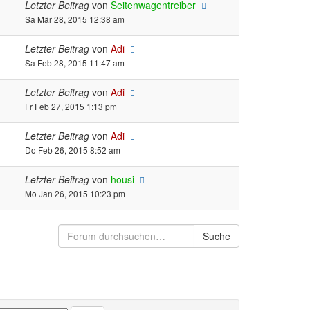
Letzter Beitrag
von
Seitenwagentreiber
Sa Mär 28, 2015 12:38 am
Letzter Beitrag
von
Adi
Sa Feb 28, 2015 11:47 am
Letzter Beitrag
von
Adi
Fr Feb 27, 2015 1:13 pm
Letzter Beitrag
von
Adi
Do Feb 26, 2015 8:52 am
Letzter Beitrag
von
housi
Mo Jan 26, 2015 10:23 pm
Suche