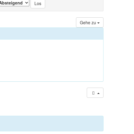
Gehe zu