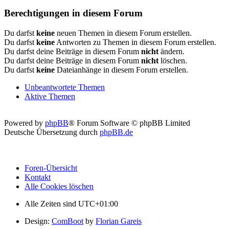
Berechtigungen in diesem Forum
Du darfst
keine
neuen Themen in diesem Forum erstellen.
Du darfst
keine
Antworten zu Themen in diesem Forum erstellen.
Du darfst deine Beiträge in diesem Forum
nicht
ändern.
Du darfst deine Beiträge in diesem Forum
nicht
löschen.
Du darfst
keine
Dateianhänge in diesem Forum erstellen.
Unbeantwortete Themen
Aktive Themen
Powered by
phpBB
® Forum Software © phpBB Limited
Deutsche Übersetzung durch
phpBB.de
Foren-Übersicht
Kontakt
Alle Cookies löschen
Alle Zeiten sind
UTC+01:00
Design:
ComBoot
by
Florian Gareis