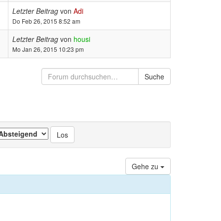
Letzter Beitrag
von
Adi
Do Feb 26, 2015 8:52 am
Letzter Beitrag
von
housi
Mo Jan 26, 2015 10:23 pm
Suche
Gehe zu