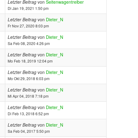
Letzter Beitrag
von
Seitenwagentreiber
Di Jan 19, 2021 1:50 pm
Letzter Beitrag
von
Dieter_N
Fr Nov 27, 2020 8:03 pm
Letzter Beitrag
von
Dieter_N
Sa Feb 08, 2020 4:26 pm
Letzter Beitrag
von
Dieter_N
Mo Feb 18, 2019 12:04 pm
Letzter Beitrag
von
Dieter_N
Mo Okt 29, 2018 6:03 pm
Letzter Beitrag
von
Dieter_N
Mi Apr 04, 2018 7:18 pm
Letzter Beitrag
von
Dieter_N
Di Feb 13, 2018 6:52 pm
Letzter Beitrag
von
Dieter_N
Sa Feb 04, 2017 5:50 pm