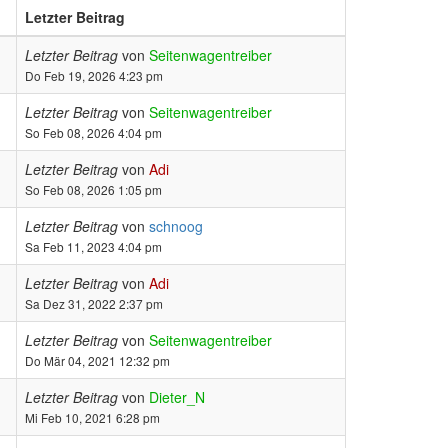
Letzter Beitrag
Letzter Beitrag
von
Seitenwagentreiber
Do Feb 19, 2026 4:23 pm
Letzter Beitrag
von
Seitenwagentreiber
So Feb 08, 2026 4:04 pm
Letzter Beitrag
von
Adi
So Feb 08, 2026 1:05 pm
Letzter Beitrag
von
schnoog
Sa Feb 11, 2023 4:04 pm
Letzter Beitrag
von
Adi
Sa Dez 31, 2022 2:37 pm
Letzter Beitrag
von
Seitenwagentreiber
Do Mär 04, 2021 12:32 pm
Letzter Beitrag
von
Dieter_N
Mi Feb 10, 2021 6:28 pm