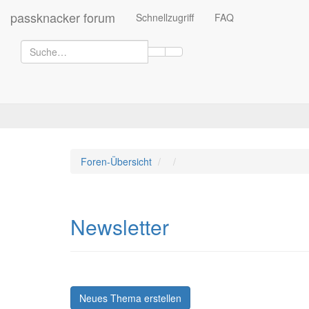
passknacker forum
Schnellzugriff
FAQ
Foren-Übersicht
Newsletter
Neues Thema erstellen