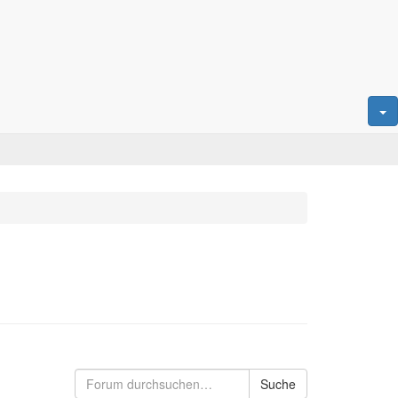
Suche