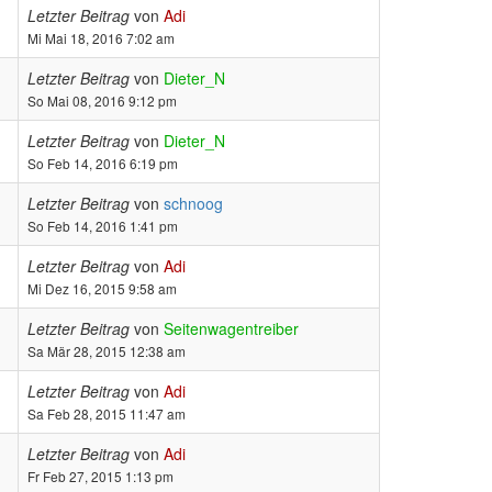
Letzter Beitrag
von
Adi
Mi Mai 18, 2016 7:02 am
Letzter Beitrag
von
Dieter_N
So Mai 08, 2016 9:12 pm
Letzter Beitrag
von
Dieter_N
So Feb 14, 2016 6:19 pm
Letzter Beitrag
von
schnoog
So Feb 14, 2016 1:41 pm
Letzter Beitrag
von
Adi
Mi Dez 16, 2015 9:58 am
Letzter Beitrag
von
Seitenwagentreiber
Sa Mär 28, 2015 12:38 am
Letzter Beitrag
von
Adi
Sa Feb 28, 2015 11:47 am
Letzter Beitrag
von
Adi
Fr Feb 27, 2015 1:13 pm