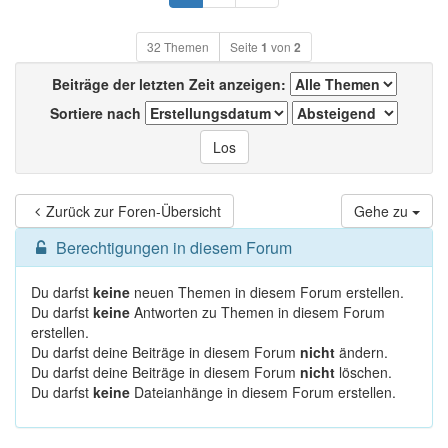
32 Themen
Seite
1
von
2
Beiträge der letzten Zeit anzeigen:
Sortiere nach
Zurück zur Foren-Übersicht
Gehe zu
Berechtigungen in diesem Forum
Du darfst
keine
neuen Themen in diesem Forum erstellen.
Du darfst
keine
Antworten zu Themen in diesem Forum
erstellen.
Du darfst deine Beiträge in diesem Forum
nicht
ändern.
Du darfst deine Beiträge in diesem Forum
nicht
löschen.
Du darfst
keine
Dateianhänge in diesem Forum erstellen.