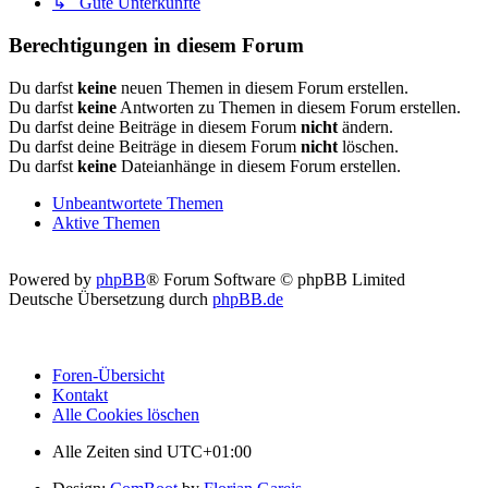
↳ Gute Unterkünfte
Berechtigungen in diesem Forum
Du darfst
keine
neuen Themen in diesem Forum erstellen.
Du darfst
keine
Antworten zu Themen in diesem Forum erstellen.
Du darfst deine Beiträge in diesem Forum
nicht
ändern.
Du darfst deine Beiträge in diesem Forum
nicht
löschen.
Du darfst
keine
Dateianhänge in diesem Forum erstellen.
Unbeantwortete Themen
Aktive Themen
Powered by
phpBB
® Forum Software © phpBB Limited
Deutsche Übersetzung durch
phpBB.de
Foren-Übersicht
Kontakt
Alle Cookies löschen
Alle Zeiten sind
UTC+01:00