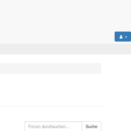
Suche