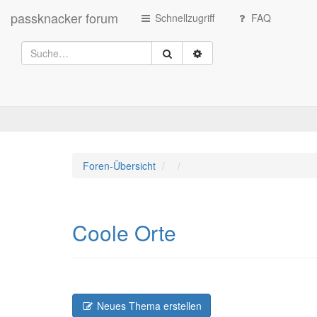
passknacker forum
Schnellzugriff
FAQ
Foren-Übersicht
Coole Orte
Neues Thema erstellen