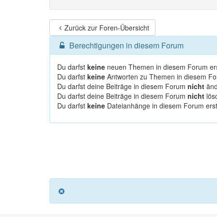
Zurück zur Foren-Übersicht
Berechtigungen in diesem Forum
Du darfst
keine
neuen Themen in diesem Forum ers
Du darfst
keine
Antworten zu Themen in diesem For
Du darfst deine Beiträge in diesem Forum
nicht
änd
Du darfst deine Beiträge in diesem Forum
nicht
lös
Du darfst
keine
Dateianhänge in diesem Forum erst