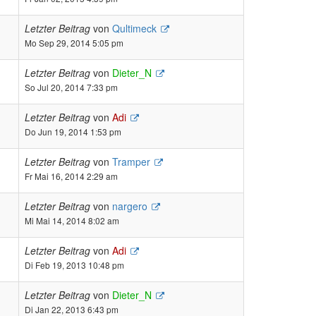
Letzter Beitrag
von
Qultimeck
Mo Sep 29, 2014 5:05 pm
Letzter Beitrag
von
Dieter_N
So Jul 20, 2014 7:33 pm
Letzter Beitrag
von
Adi
Do Jun 19, 2014 1:53 pm
Letzter Beitrag
von
Tramper
Fr Mai 16, 2014 2:29 am
Letzter Beitrag
von
nargero
Mi Mai 14, 2014 8:02 am
Letzter Beitrag
von
Adi
Di Feb 19, 2013 10:48 pm
Letzter Beitrag
von
Dieter_N
Di Jan 22, 2013 6:43 pm