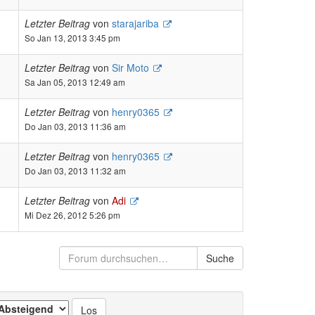
Letzter Beitrag
von
starajariba
So Jan 13, 2013 3:45 pm
Letzter Beitrag
von
Sir Moto
Sa Jan 05, 2013 12:49 am
Letzter Beitrag
von
henry0365
Do Jan 03, 2013 11:36 am
Letzter Beitrag
von
henry0365
Do Jan 03, 2013 11:32 am
Letzter Beitrag
von
Adi
Mi Dez 26, 2012 5:26 pm
Suche