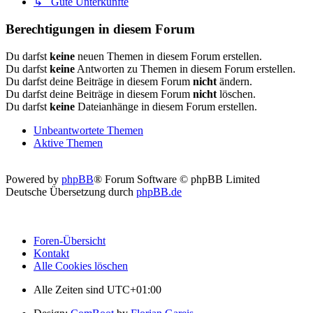
↳ Gute Unterkünfte
Berechtigungen in diesem Forum
Du darfst
keine
neuen Themen in diesem Forum erstellen.
Du darfst
keine
Antworten zu Themen in diesem Forum erstellen.
Du darfst deine Beiträge in diesem Forum
nicht
ändern.
Du darfst deine Beiträge in diesem Forum
nicht
löschen.
Du darfst
keine
Dateianhänge in diesem Forum erstellen.
Unbeantwortete Themen
Aktive Themen
Powered by
phpBB
® Forum Software © phpBB Limited
Deutsche Übersetzung durch
phpBB.de
Foren-Übersicht
Kontakt
Alle Cookies löschen
Alle Zeiten sind
UTC+01:00