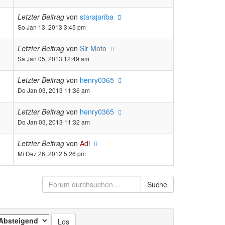
Letzter Beitrag
von
starajariba
So Jan 13, 2013 3:45 pm
Letzter Beitrag
von
Sir Moto
Sa Jan 05, 2013 12:49 am
Letzter Beitrag
von
henry0365
Do Jan 03, 2013 11:36 am
Letzter Beitrag
von
henry0365
Do Jan 03, 2013 11:32 am
Letzter Beitrag
von
Adi
Mi Dez 26, 2012 5:26 pm
Suche