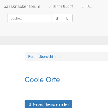
passknacker forum
Schnellzugriff
FAQ
Foren-Übersicht
Coole Orte
Neues Thema erstellen