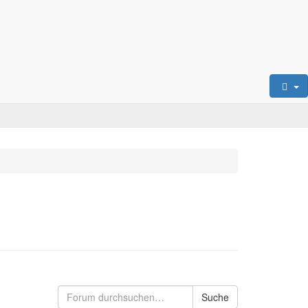
Suche