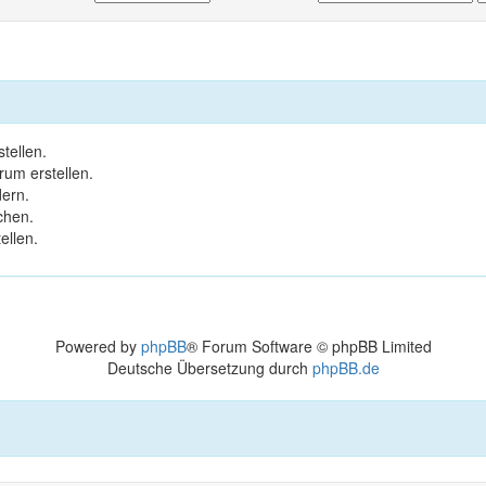
tellen.
um erstellen.
ern.
chen.
ellen.
Powered by
phpBB
® Forum Software © phpBB Limited
Deutsche Übersetzung durch
phpBB.de