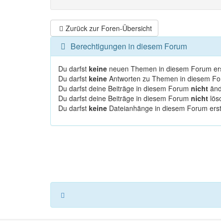
Zurück zur Foren-Übersicht
Berechtigungen in diesem Forum
Du darfst
keine
neuen Themen in diesem Forum ers
Du darfst
keine
Antworten zu Themen in diesem For
Du darfst deine Beiträge in diesem Forum
nicht
änd
Du darfst deine Beiträge in diesem Forum
nicht
lös
Du darfst
keine
Dateianhänge in diesem Forum erst