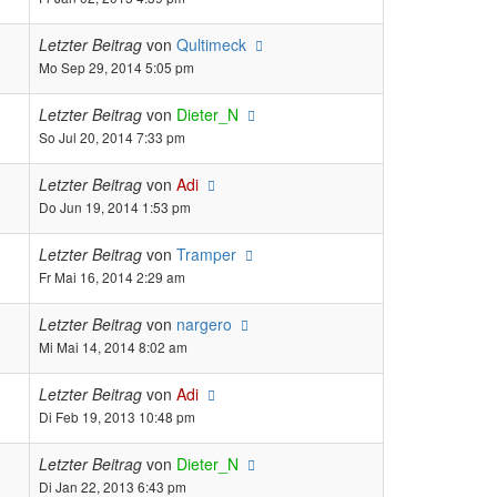
Letzter Beitrag
von
Qultimeck
Mo Sep 29, 2014 5:05 pm
Letzter Beitrag
von
Dieter_N
So Jul 20, 2014 7:33 pm
Letzter Beitrag
von
Adi
Do Jun 19, 2014 1:53 pm
Letzter Beitrag
von
Tramper
Fr Mai 16, 2014 2:29 am
Letzter Beitrag
von
nargero
Mi Mai 14, 2014 8:02 am
Letzter Beitrag
von
Adi
Di Feb 19, 2013 10:48 pm
Letzter Beitrag
von
Dieter_N
Di Jan 22, 2013 6:43 pm