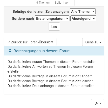
9 Themen
Seite
1
von
1
Beiträge der letzten Zeit anzeigen:
Sortiere nach
Zurück zur Foren-Übersicht
Gehe zu
Berechtigungen in diesem Forum
Du darfst
keine
neuen Themen in diesem Forum erstellen.
Du darfst
keine
Antworten zu Themen in diesem Forum
erstellen.
Du darfst deine Beiträge in diesem Forum
nicht
ändern.
Du darfst deine Beiträge in diesem Forum
nicht
löschen.
Du darfst
keine
Dateianhänge in diesem Forum erstellen.